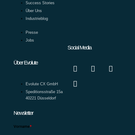
Success Stories
Über Uns
Industrieblog
Presse
Jobs
Social Media
Über Evolute
Evolute CX GmbH
Speditionsstraße 15a
40221 Düsseldorf
Newsletter