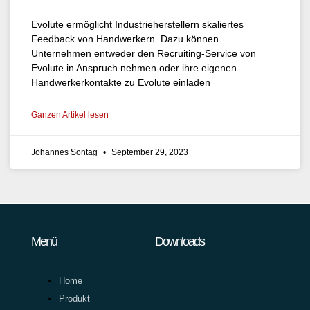
Evolute ermöglicht Industrieherstellern skaliertes
Feedback von Handwerkern. Dazu können
Unternehmen entweder den Recruiting-Service von
Evolute in Anspruch nehmen oder ihre eigenen
Handwerkerkontakte zu Evolute einladen
Ganzen Artikel lesen
Johannes Sontag
September 29, 2023
Menü
Downloads
Home
Produkt