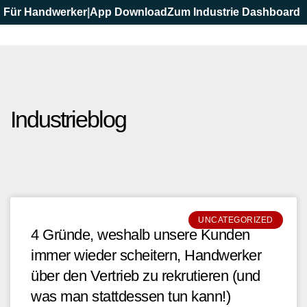
Für Handwerker
|
App Download
Zum Industrie Dashboard
Industrieblog
UNCATEGORIZED
4 Gründe, weshalb unsere Kunden
immer wieder scheitern, Handwerker
über den Vertrieb zu rekrutieren (und
was man stattdessen tun kann!)