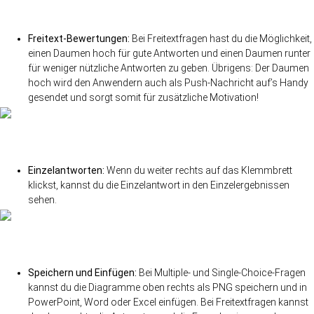
Freitext-Bewertungen:
Bei Freitextfragen hast du die Möglichkeit,
einen Daumen hoch für gute Antworten und einen Daumen runter
für weniger nützliche Antworten zu geben. Übrigens: Der Daumen
hoch wird den Anwendern auch als Push-Nachricht auf’s Handy
gesendet und sorgt somit für zusätzliche Motivation!
Einzelantworten:
Wenn du weiter rechts auf das Klemmbrett
klickst, kannst du die Einzelantwort in den Einzelergebnissen
sehen.
Speichern und Einfügen:
Bei Multiple- und Single-Choice-Fragen
kannst du die Diagramme oben rechts als PNG speichern und in
PowerPoint, Word oder Excel einfügen. Bei Freitextfragen kannst