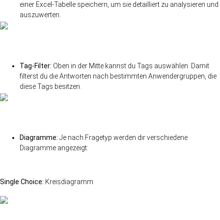
einer Excel-Tabelle speichern, um sie detailliert zu analysieren und
auszuwerten.
Tag-Filter:
Oben in der Mitte kannst du Tags auswählen. Damit
filterst du die Antworten nach bestimmten Anwendergruppen, die
diese Tags besitzen.
Diagramme:
Je nach Fragetyp werden dir verschiedene
Diagramme angezeigt:
Single Choice:
Kreisdiagramm