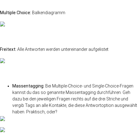
Multiple Choice:
Balkendiagramm
Freitext:
Alle Antworten werden untereinander aufgelistet
Massentagging:
Bei Multiple-Choice- und Single-Choice-Fragen
kannst du das so genannte Massentagging durchführen. Geh
dazu bei den jeweiligen Fragen rechts auf die drei Striche und
vergib Tags an alle Kontakte, die diese Antwortoption ausgewählt
haben. Praktisch, oder?