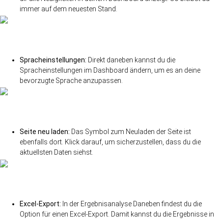
immer auf dem neuesten Stand.
Spracheinstellungen:
Direkt daneben kannst du die
Spracheinstellungen im Dashboard ändern, um es an deine
bevorzugte Sprache anzupassen.
Seite neu laden:
Das Symbol zum Neuladen der Seite ist
ebenfalls dort. Klick darauf, um sicherzustellen, dass du die
aktuellsten Daten siehst.
Excel-Export:
In der Ergebnisanalyse Daneben findest du die
Option für einen Excel-Export. Damit kannst du die Ergebnisse in