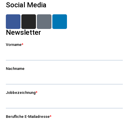
Social Media
Newsletter