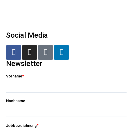
Social Media
Newsletter