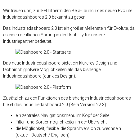
Wir freuen uns, zur IFH Intherm den Beta-Launch des neuen Evolute
Industriedashboards 2.0 bekannt zu geben!
Das Industriedashboard 2.0 ist ein großer Meilenstein für Evolute, da
es einen deutlichen Sprung in der Usability für unsere
Industriepartner bedeutet.
Das neue Industriedashboard bietet ein klareres Design und
technisch größere Möglichkeiten als das bisherige
Industriedashboard (dunkles Design).
Zusätzlich zu den Funktionen des bisherigen Industriedashboards
bietet das Industriedashboard 2.0 (Beta Version 22.3):
ein zentrales Navigationsmenu im Kopf der Seite
Filter- und Sortiermöglichkeiten in der Übersicht
die Möglichkeit, flexibel die Sprachversion zu wechseln
(aktuell: Deutsch / Englisch)