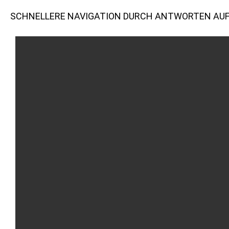
SCHNELLERE NAVIGATION DURCH ANTWORTEN AUF