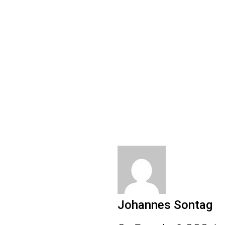
Johannes Sontag