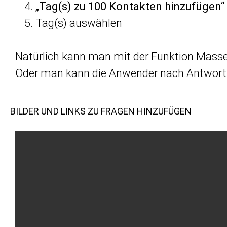
„Tag(s) zu 100 Kontakten hinzufügen“
Tag(s) auswählen
Natürlich kann man mit der Funktion Mass
Oder man kann die Anwender nach Antwortra
BILDER UND LINKS ZU FRAGEN HINZUFÜGEN