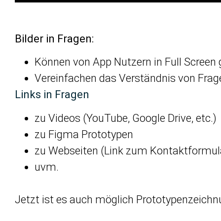
Bilder in Fragen:
Können von App Nutzern in Full Screen
Vereinfachen das Verständnis von Frag
Links in Fragen
zu Videos (YouTube, Google Drive, etc.)
zu Figma Prototypen
zu Webseiten (Link zum Kontaktformul
uvm.
Jetzt ist es auch möglich Prototypenzeichn