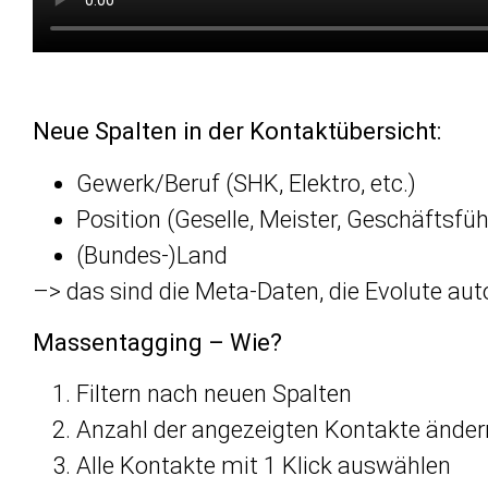
Neue Spalten in der Kontaktübersicht:
Gewerk/Beruf (SHK, Elektro, etc.)
Position (Geselle, Meister, Geschäftsführ
(Bundes-)Land
–> das sind die Meta-Daten, die Evolute au
Massentagging – Wie?
Filtern nach neuen Spalten
Anzahl der angezeigten Kontakte änder
Alle Kontakte mit 1 Klick auswählen