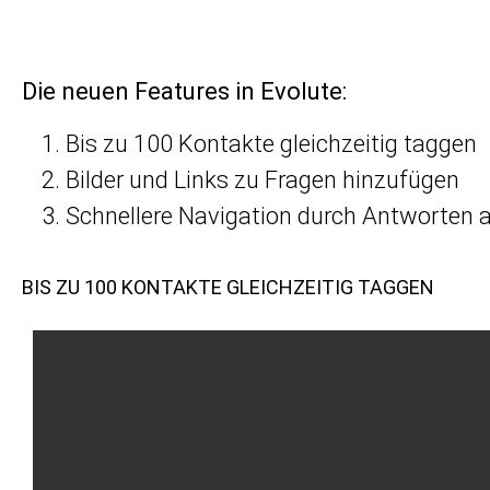
Die neuen Features in Evolute:
Bis zu 100 Kontakte gleichzeitig taggen
Bilder und Links zu Fragen hinzufügen
Schnellere Navigation durch Antworten 
BIS ZU 100 KONTAKTE GLEICHZEITIG TAGGEN