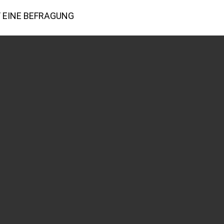
 EINE BEFRAGUNG